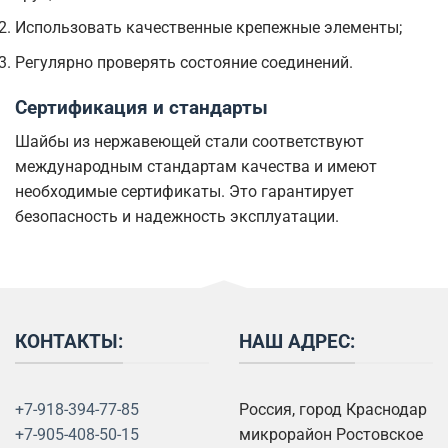
Использовать качественные крепежные элементы;
Регулярно проверять состояние соединений.
Сертификация и стандарты
Шайбы из нержавеющей стали соответствуют
международным стандартам качества и имеют
необходимые сертификаты. Это гарантирует
безопасность и надежность эксплуатации.
КОНТАКТЫ:
НАШ АДРЕС:
+7-918-394-77-85
Россия, город Краснодар
+7-905-408-50-15
микрорайон Ростовское