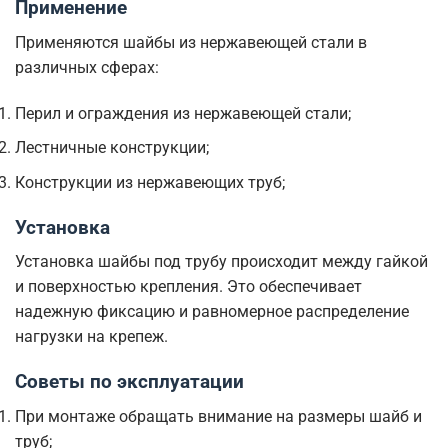
Применение
Применяются шайбы из нержавеющей стали в
различных сферах:
Перил и ограждения из нержавеющей стали;
Лестничные конструкции;
Конструкции из нержавеющих труб;
Установка
Установка шайбы под трубу происходит между гайкой
и поверхностью крепления. Это обеспечивает
надежную фиксацию и равномерное распределение
нагрузки на крепеж.
Советы по эксплуатации
При монтаже обращать внимание на размеры шайб и
труб;