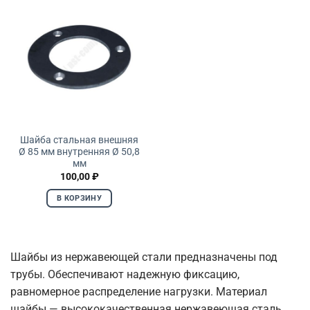
Шайба стальная внешняя
Ø 85 мм внутренняя Ø 50,8
мм
100,00
₽
В КОРЗИНУ
Шайбы из нержавеющей стали предназначены под
трубы. Обеспечивают надежную фиксацию,
равномерное распределение нагрузки. Материал
шайбы — высококачественная нержавеющая сталь.