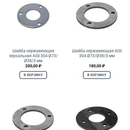
Шайба нержавеющая
Шайба нержавеющая AISI
зеркальная AISI 304 Ø73/
304 Ø73/Ø38/3 мм
Ø38/3 мм
200,00
₽
180,00
₽
В КОРЗИНУ
В КОРЗИНУ