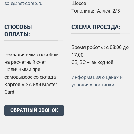
sale@nst-comp.ru
Шоссе
Тополиная Аллея, 2/3
СПОСОБЫ
СХЕМА ПРОЕЗДА:
ОПЛАТЫ:
Время работы: с 08:00 до
Безналичным способом
17:00
на расчетный счет
СБ, ВС – выходной
Наличными при
самовывозе со склада
Информация о ценах и
Картой VISA или Master
условиях поставки
Card
ОБРАТНЫЙ ЗВОНОК