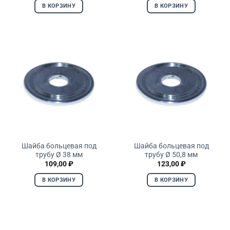
В КОРЗИНУ
В КОРЗИНУ
Шайба больцевая под
Шайба больцевая под
трубу Ø 38 мм
трубу Ø 50,8 мм
109,00
₽
123,00
₽
В КОРЗИНУ
В КОРЗИНУ