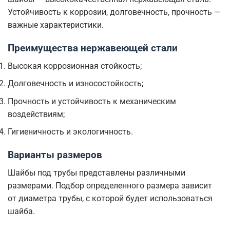
Устойчивость к коррозии, долговечность, прочность —
важные характеристики.
Преимущества нержавеющей стали
Высокая коррозионная стойкость;
Долговечность и износостойкость;
Прочность и устойчивость к механическим
воздействиям;
Гигиеничность и экологичность.
Варианты размеров
Шайбы под трубы представлены различными
размерами. Подбор определенного размера зависит
от диаметра трубы, с которой будет использоваться
шайба.