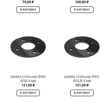
79,00
₽
100,00
₽
В КОРЗИНУ
В КОРЗИНУ
Шайба стальная Ø95/
Шайба стальная Ø95/
Ø38/4 мм
Ø50,8/4 мм
121,00
₽
121,00
₽
В КОРЗИНУ
В КОРЗИНУ