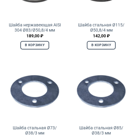
Шайба нержавеющая AISI
Шайба стальная Ø115/
304 Ø83/Ø50,8/4 мм
Ø50,8/4 мм
189,00
₽
142,00
₽
В КОРЗИНУ
В КОРЗИНУ
Шайба стальная Ø73/
Шайба стальная Ø85/
Ø38/3 мм
Ø38/3 мм