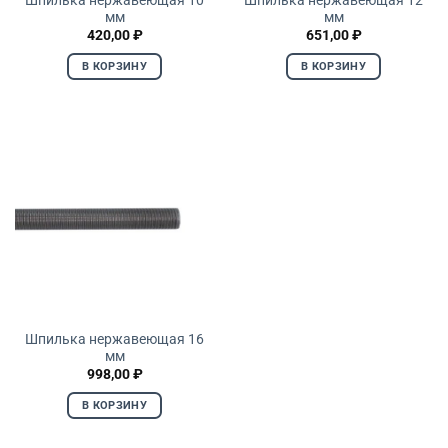
мм
мм
420,00
₽
651,00
₽
В КОРЗИНУ
В КОРЗИНУ
Шпилька нержавеющая 16
мм
998,00
₽
В КОРЗИНУ