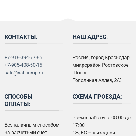
КОНТАКТЫ:
НАШ АДРЕС:
+7-918-394-77-85
Россия, город Краснодар
+7-905-408-50-15
микрорайон Ростовское
sale@nst-comp.ru
Шоссе
Тополиная Аллея, 2/3
СПОСОБЫ
СХЕМА ПРОЕЗДА:
ОПЛАТЫ:
Время работы: с 08:00 до
Безналичным способом
17:00
на расчетный счет
СБ, ВС – выходной