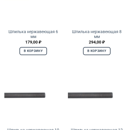
Шпилька нержавеющая 6
Шпилька нержавеющая 8
мм
мм
179,00
₽
294,00
₽
В КОРЗИНУ
В КОРЗИНУ
Шпилька нержавеющая 10
Шпилька нержавеющая 12