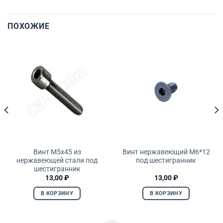
ПОХОЖИЕ
Винт М5х45 из
Винт нержавеющий М6*12
нержавеющей стали под
под шестигранник
шестигранник
13,00
₽
13,00
₽
В КОРЗИНУ
В КОРЗИНУ