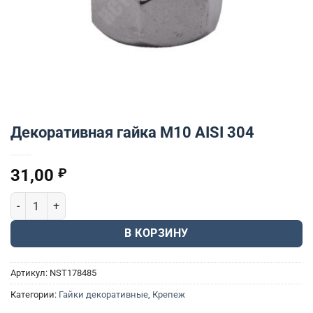
Декоративная гайка М10 AISI 304
31,00
₽
Количество товара Декоративная гайка М10 AISI 304
В КОРЗИНУ
Артикул:
NST178485
Категории:
Гайки декоративные
,
Крепеж