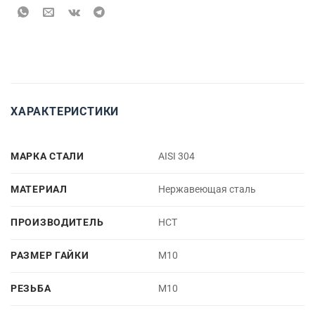
ХАРАКТЕРИСТИКИ
МАРКА СТАЛИ
AISI 304
МАТЕРИАЛ
Нержавеющая сталь
ПРОИЗВОДИТЕЛЬ
НСТ
РАЗМЕР ГАЙКИ
M10
РЕЗЬБА
M10