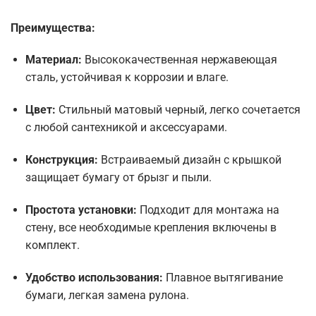
Преимущества:
Материал:
Высококачественная нержавеющая
сталь, устойчивая к коррозии и влаге.
Цвет:
Стильный матовый черный, легко сочетается
с любой сантехникой и аксессуарами.
Конструкция:
Встраиваемый дизайн с крышкой
защищает бумагу от брызг и пыли.
Простота установки:
Подходит для монтажа на
стену, все необходимые крепления включены в
комплект.
Удобство использования:
Плавное вытягивание
бумаги, легкая замена рулона.