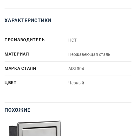
ХАРАКТЕРИСТИКИ
ПРОИЗВОДИТЕЛЬ
НСТ
МАТЕРИАЛ
Нержавеющая сталь
МАРКА СТАЛИ
AISI 304
ЦВЕТ
Черный
ПОХОЖИЕ