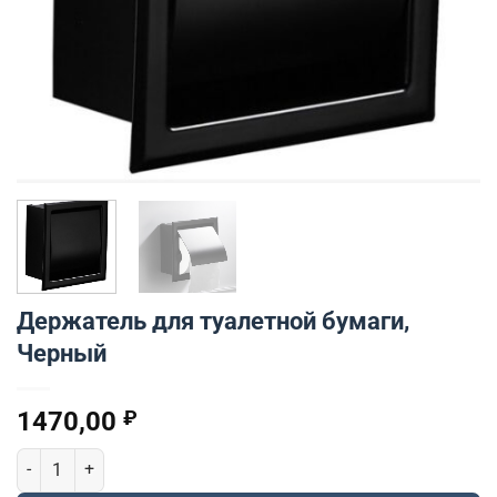
Держатель для туалетной бумаги,
Черный
1470,00
₽
Количество товара Держатель для туалетной бумаги, Черный