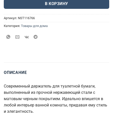
В КОРЗИНУ
Артикул:
NST116766
Категория:
Товары для дома
ОПИСАНИЕ
Современный держатель для туалетной бумаги,
выполненный из прочной нержавеющей стали с
матовым черным покрытием. Идеально впишется в
любой интерьер ванной комнаты, придавая ему стиль
и элегантность.