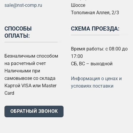
sale@nst-comp.ru
Шоссе
Тополиная Аллея, 2/3
СПОСОБЫ
СХЕМА ПРОЕЗДА:
ОПЛАТЫ:
Время работы: с 08:00 до
Безналичным способом
17:00
на расчетный счет
СБ, ВС – выходной
Наличными при
самовывозе со склада
Информация о ценах и
Картой VISA или Master
условиях поставки
Card
ОБРАТНЫЙ ЗВОНОК