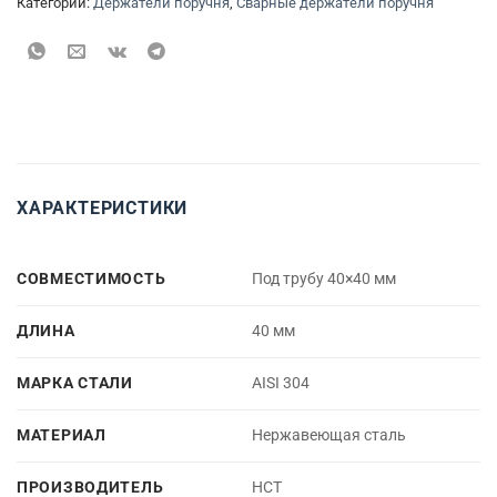
Категории:
Держатели поручня
,
Сварные держатели поручня
ХАРАКТЕРИСТИКИ
СОВМЕСТИМОСТЬ
Под трубу 40×40 мм
ДЛИНА
40 мм
МАРКА СТАЛИ
AISI 304
МАТЕРИАЛ
Нержавеющая сталь
ПРОИЗВОДИТЕЛЬ
НСТ