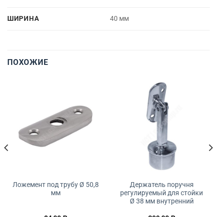
ШИРИНА
40 мм
ПОХОЖИЕ
Ложемент под трубу Ø 50,8
Держатель поручня
мм
регулируемый для стойки
Ø 38 мм внутренний