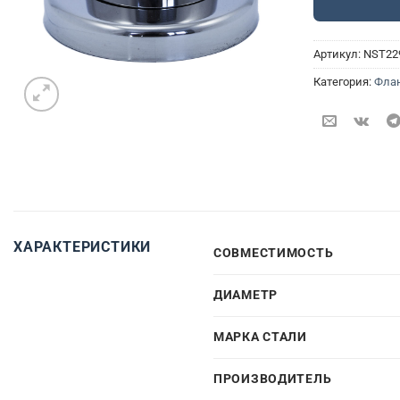
Артикул:
NST22
Категория:
Фла
ХАРАКТЕРИСТИКИ
СОВМЕСТИМОСТЬ
ДИАМЕТР
МАРКА СТАЛИ
ПРОИЗВОДИТЕЛЬ