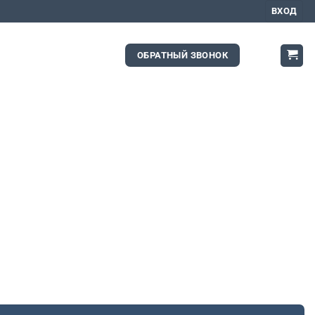
ВХОД
ОБРАТНЫЙ ЗВОНОК