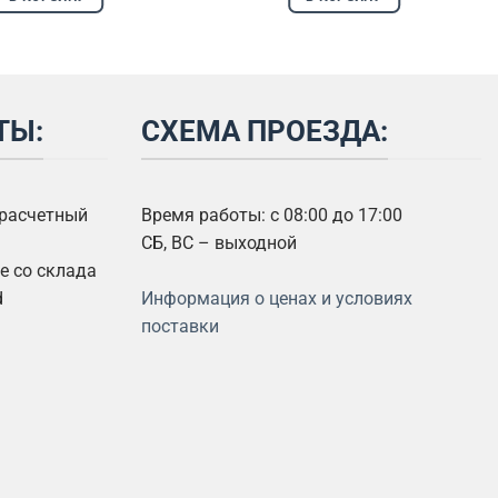
ТЫ:
СХЕМА ПРОЕЗДА:
 расчетный
Время работы: с 08:00 до 17:00
СБ, ВС – выходной
 со склада
d
Информация о ценах и условиях
поставки