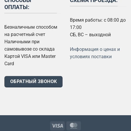
СПОСОБЫ
СХЕМА ПРОЕЗДА:
ОПЛАТЫ:
Время работы: с 08:00 до
Безналичным способом
17:00
на расчетный счет
СБ, ВС – выходной
Наличными при
самовывозе со склада
Информация о ценах и
Картой VISA или Master
условиях поставки
Card
ОБРАТНЫЙ ЗВОНОК