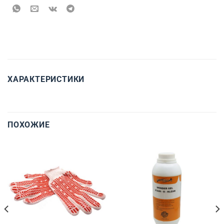
ХАРАКТЕРИСТИКИ
ПОХОЖИЕ