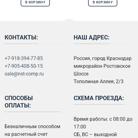
В КОРЗИНУ
В КОРЗИНУ
КОНТАКТЫ:
НАШ АДРЕС:
+7-918-394-77-85
Россия, город Краснодар
+7-905-408-50-15
микрорайон Ростовское
sale@nst-comp.ru
Шоссе
Тополиная Аллея, 2/3
СПОСОБЫ
СХЕМА ПРОЕЗДА:
ОПЛАТЫ:
Время работы: с 08:00 до
Безналичным способом
17:00
на расчетный счет
СБ, ВС – выходной