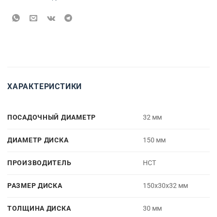
ХАРАКТЕРИСТИКИ
ПОСАДОЧНЫЙ ДИАМЕТР
32 мм
ДИАМЕТР ДИСКА
150 мм
ПРОИЗВОДИТЕЛЬ
НСТ
РАЗМЕР ДИСКА
150х30х32 мм
ТОЛЩИНА ДИСКА
30 мм