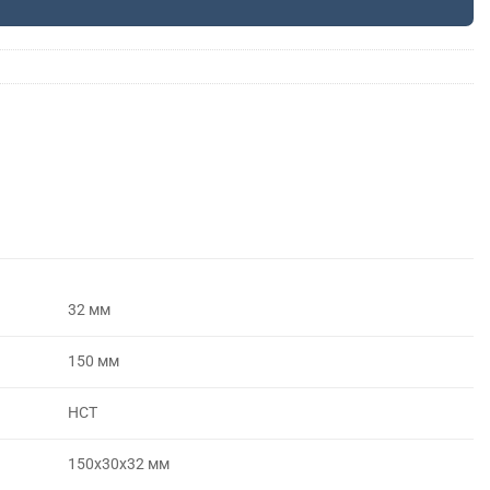
32 мм
150 мм
НСТ
150х30х32 мм