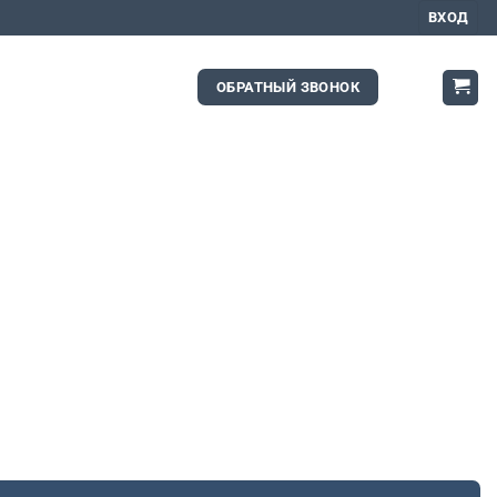
ВХОД
ОБРАТНЫЙ ЗВОНОК