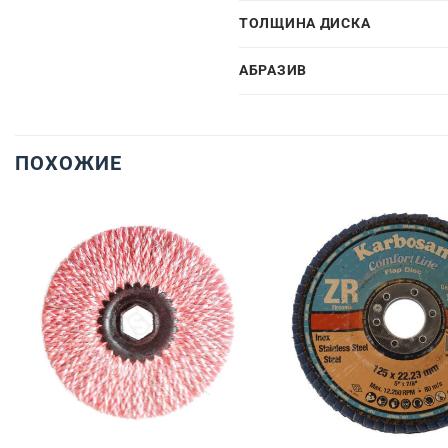
ТОЛЩИНА ДИСКА
АБРАЗИВ
ПОХОЖИЕ