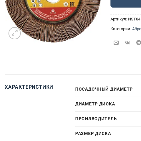
Артикул:
NST84
Категории:
Абра
ХАРАКТЕРИСТИКИ
ПОСАДОЧНЫЙ ДИАМЕТР
ДИАМЕТР ДИСКА
ПРОИЗВОДИТЕЛЬ
РАЗМЕР ДИСКА