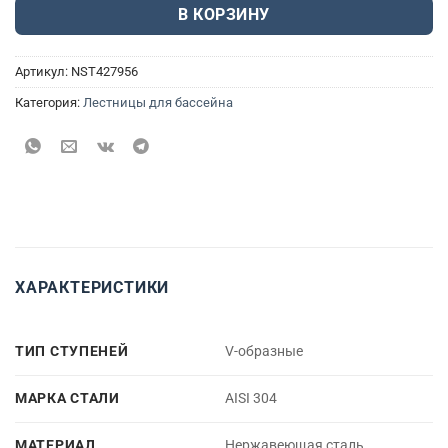
В КОРЗИНУ
Артикул:
NST427956
Категория:
Лестницы для бассейна
ХАРАКТЕРИСТИКИ
ТИП СТУПЕНЕЙ
V-образные
МАРКА СТАЛИ
AISI 304
МАТЕРИАЛ
Нержавеющая сталь