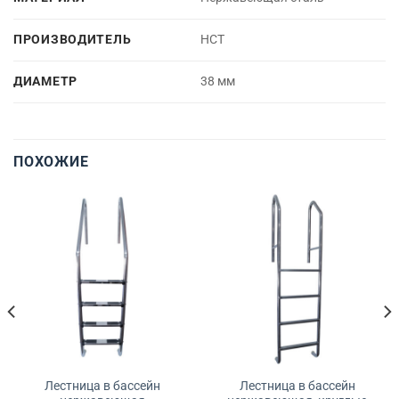
ПРОИЗВОДИТЕЛЬ
НСТ
ДИАМЕТР
38 мм
ПОХОЖИЕ
Лестница в бассейн
Лестница в бассейн