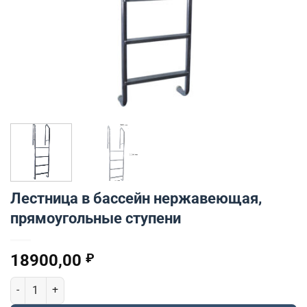
Лестница в бассейн нержавеющая,
прямоугольные ступени
18900,00
₽
Количество товара Лестница в бассейн нержавеющая, прямоуг