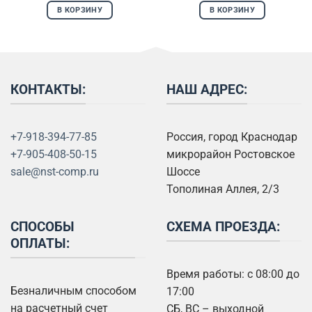
В КОРЗИНУ
В КОРЗИНУ
КОНТАКТЫ:
НАШ АДРЕС:
+7-918-394-77-85
Россия, город Краснодар
+7-905-408-50-15
микрорайон Ростовское
sale@nst-comp.ru
Шоссе
Тополиная Аллея, 2/3
СПОСОБЫ
СХЕМА ПРОЕЗДА:
ОПЛАТЫ:
Время работы: с 08:00 до
Безналичным способом
17:00
на расчетный счет
СБ, ВС – выходной