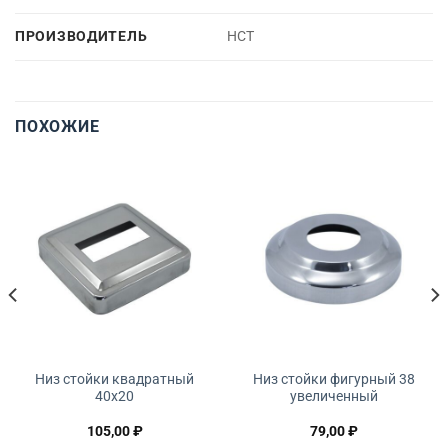
ПРОИЗВОДИТЕЛЬ
НСТ
ПОХОЖИЕ
Низ стойки квадратный
Низ стойки фигурный 38
40х20
увеличенный
105,00
₽
79,00
₽