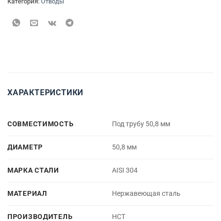
Категория:
Отводы
ХАРАКТЕРИСТИКИ
СОВМЕСТИМОСТЬ
Под трубу 50,8 мм
ДИАМЕТР
50,8 мм
МАРКА СТАЛИ
AISI 304
МАТЕРИАЛ
Нержавеющая сталь
ПРОИЗВОДИТЕЛЬ
НСТ