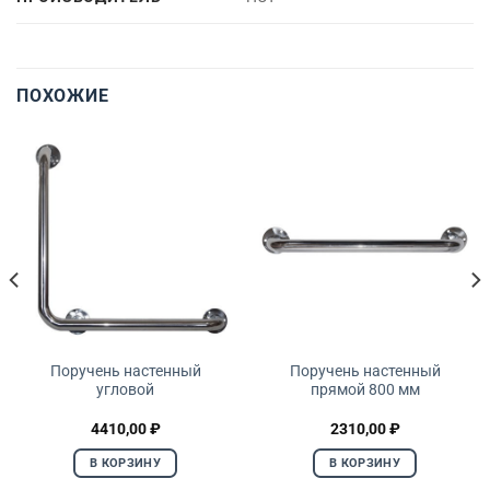
ПОХОЖИЕ
Поручень настенный
Поручень настенный
угловой
прямой 800 мм
4410,00
₽
2310,00
₽
В КОРЗИНУ
В КОРЗИНУ