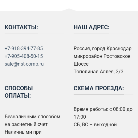
КОНТАКТЫ:
НАШ АДРЕС:
+7-918-394-77-85
Россия, город Краснодар
+7-905-408-50-15
микрорайон Ростовское
sale@nst-comp.ru
Шоссе
Тополиная Аллея, 2/3
СПОСОБЫ
СХЕМА ПРОЕЗДА:
ОПЛАТЫ:
Время работы: с 08:00 до
Безналичным способом
17:00
на расчетный счет
СБ, ВС – выходной
Наличными при