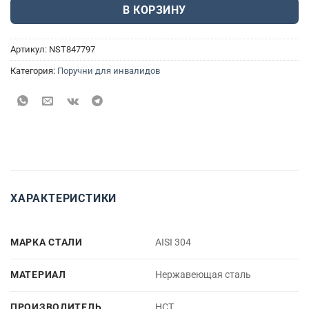
В КОРЗИНУ
Артикул:
NST847797
Категория:
Поручни для инвалидов
ХАРАКТЕРИСТИКИ
МАРКА СТАЛИ
AISI 304
МАТЕРИАЛ
Нержавеющая сталь
ПРОИЗВОДИТЕЛЬ
НСТ