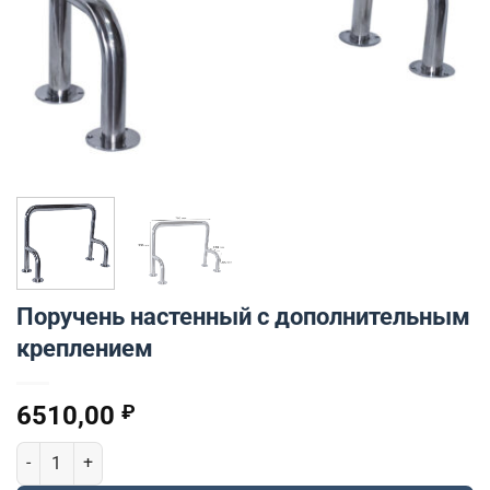
Поручень настенный с дополнительным
креплением
6510,00
₽
Количество товара Поручень настенный с дополнительным кр