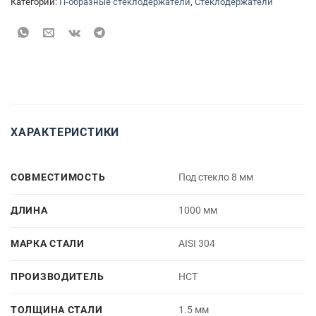
Категории:
П-образные стеклодержатели
,
Стеклодержатели
ХАРАКТЕРИСТИКИ
СОВМЕСТИМОСТЬ
Под стекло 8 мм
ДЛИНА
1000 мм
МАРКА СТАЛИ
AISI 304
ПРОИЗВОДИТЕЛЬ
НСТ
ТОЛЩИНА СТАЛИ
1.5 мм