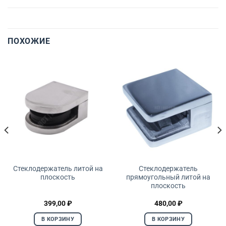
ПОХОЖИЕ
Стеклодержатель литой на
Стеклодержатель
плоскость
прямоугольный литой на
плоскость
399,00
₽
480,00
₽
В КОРЗИНУ
В КОРЗИНУ