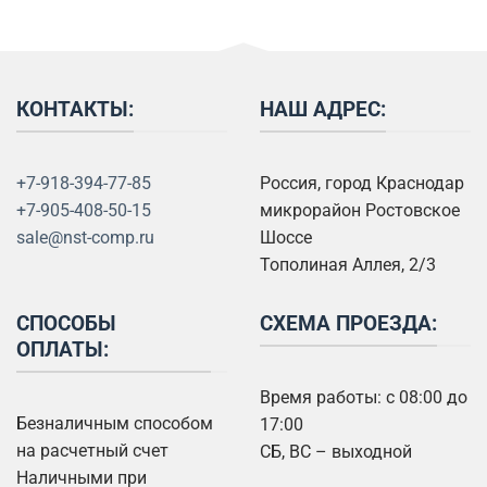
КОНТАКТЫ:
НАШ АДРЕС:
+7-918-394-77-85
Россия, город Краснодар
+7-905-408-50-15
микрорайон Ростовское
sale@nst-comp.ru
Шоссе
Тополиная Аллея, 2/3
СПОСОБЫ
СХЕМА ПРОЕЗДА:
ОПЛАТЫ:
Время работы: с 08:00 до
Безналичным способом
17:00
на расчетный счет
СБ, ВС – выходной
Наличными при