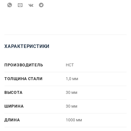
ХАРАКТЕРИСТИКИ
ПРОИЗВОДИТЕЛЬ
НСТ
ТОЛЩИНА СТАЛИ
1,0 мм
ВЫСОТА
30 мм
ШИРИНА
30 мм
ДЛИНА
1000 мм