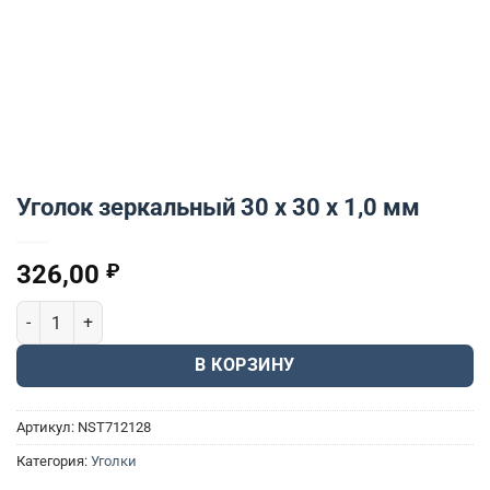
Уголок зеркальный 30 x 30 x 1,0 мм
326,00
₽
Количество товара Уголок зеркальный 30 x 30 x 1,0 мм
В КОРЗИНУ
Артикул:
NST712128
Категория:
Уголки