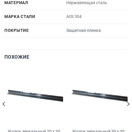
МАТЕРИАЛ
Нержавеющая сталь
МАРКА СТАЛИ
AISI 304
ПОКРЫТИЕ
Защитная пленка
ПОХОЖИЕ
Уголок зеркальный 20 x 20
Уголок зеркальный 30 x 30