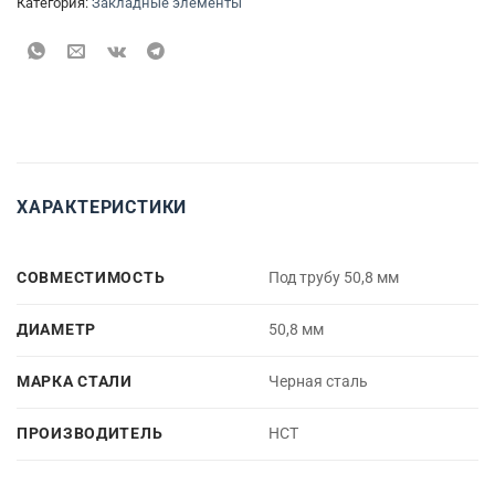
Категория:
Закладные элементы
ХАРАКТЕРИСТИКИ
СОВМЕСТИМОСТЬ
Под трубу 50,8 мм
ДИАМЕТР
50,8 мм
МАРКА СТАЛИ
Черная сталь
ПРОИЗВОДИТЕЛЬ
НСТ