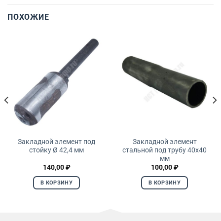
ПОХОЖИЕ
Закладной элемент под
Закладной элемент
стойку Ø 42,4 мм
стальной под трубу 40х40
мм
140,00
₽
100,00
₽
В КОРЗИНУ
В КОРЗИНУ