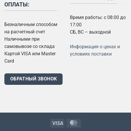
ОПЛАТЫ:
Время работы: с 08:00 до
Безналичным способом
17:00
на расчетный счет
СБ, ВС – выходной
Наличными при
самовывозе со склада
Информация о ценах и
Картой VISA или Master
условиях поставки
Card
ОБРАТНЫЙ ЗВОНОК