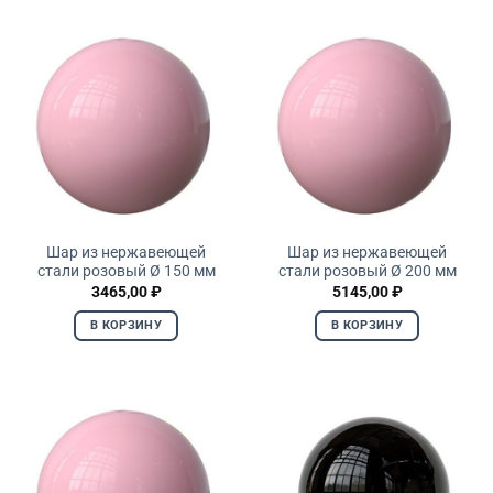
Шар из нержавеющей
Шар из нержавеющей
стали розовый Ø 150 мм
стали розовый Ø 200 мм
3465,00
₽
5145,00
₽
В КОРЗИНУ
В КОРЗИНУ