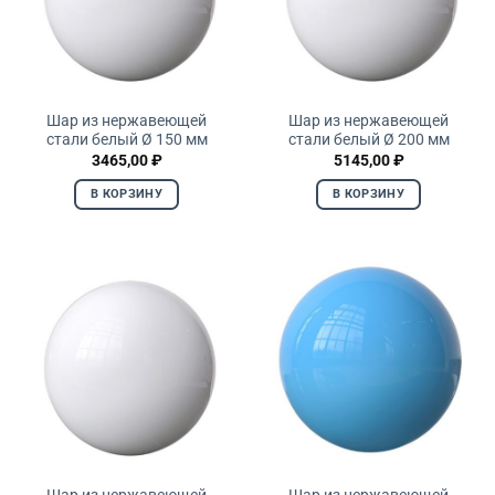
Шар из нержавеющей
Шар из нержавеющей
стали белый Ø 150 мм
стали белый Ø 200 мм
3465,00
₽
5145,00
₽
В КОРЗИНУ
В КОРЗИНУ
Шар из нержавеющей
Шар из нержавеющей