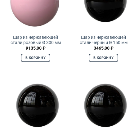
Шар из нержавеющей
Шар из нержавеющей
стали розовый Ø 300 мм
стали черный Ø 150 мм
9135,00
₽
3465,00
₽
В КОРЗИНУ
В КОРЗИНУ