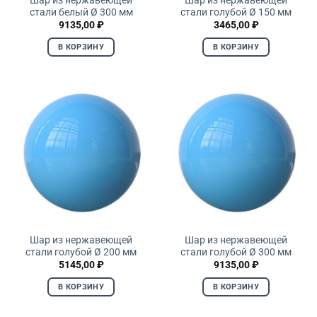
стали белый Ø 300 мм
стали голубой Ø 150 мм
9135,00
₽
3465,00
₽
В КОРЗИНУ
В КОРЗИНУ
Шар из нержавеющей
Шар из нержавеющей
стали голубой Ø 200 мм
стали голубой Ø 300 мм
5145,00
₽
9135,00
₽
В КОРЗИНУ
В КОРЗИНУ