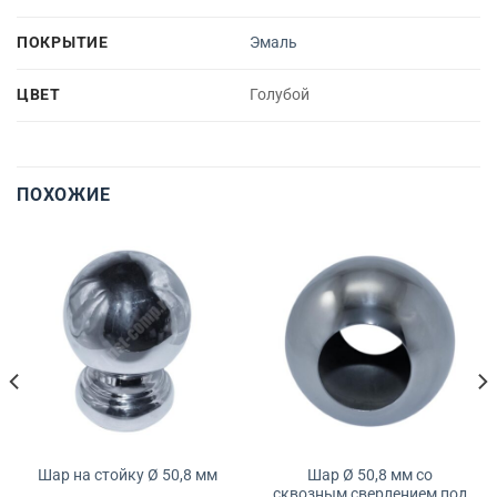
ПОКРЫТИЕ
Эмаль
ЦВЕТ
Голубой
ПОХОЖИЕ
Шар Ø 50,8 мм со
Шар на стойку Ø 50,8 мм
сквозным сверлением под