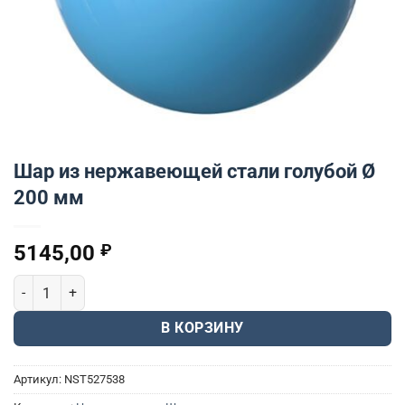
Шар из нержавеющей стали голубой Ø
200 мм
5145,00
₽
Количество товара Шар из нержавеющей стали голубой Ø 200 
В КОРЗИНУ
Артикул:
NST527538