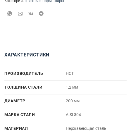
Категории:
Цветные шары
,
Шары
ХАРАКТЕРИСТИКИ
ПРОИЗВОДИТЕЛЬ
НСТ
ТОЛЩИНА СТАЛИ
1,2 мм
ДИАМЕТР
200 мм
МАРКА СТАЛИ
AISI 304
МАТЕРИАЛ
Нержавеющая сталь