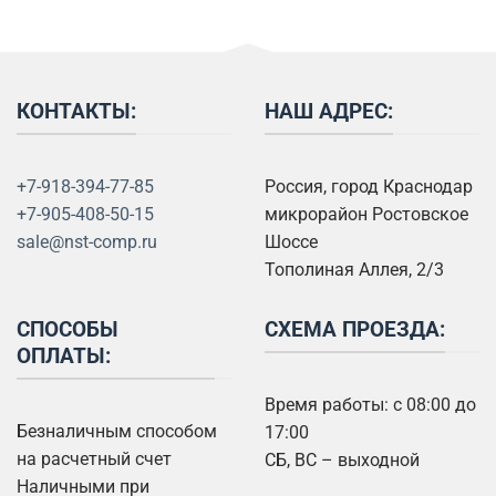
КОНТАКТЫ:
НАШ АДРЕС:
+7-918-394-77-85
Россия, город Краснодар
+7-905-408-50-15
микрорайон Ростовское
sale@nst-comp.ru
Шоссе
Тополиная Аллея, 2/3
СПОСОБЫ
СХЕМА ПРОЕЗДА:
ОПЛАТЫ:
Время работы: с 08:00 до
Безналичным способом
17:00
на расчетный счет
СБ, ВС – выходной
Наличными при