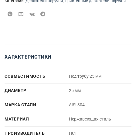
Категории:
Держатели поручня
,
Пристенные держатели поручня
ХАРАКТЕРИСТИКИ
СОВМЕСТИМОСТЬ
Под трубу 25 мм
ДИАМЕТР
25 мм
МАРКА СТАЛИ
AISI 304
МАТЕРИАЛ
Нержавеющая сталь
ПРОИЗВОДИТЕЛЬ
НСТ