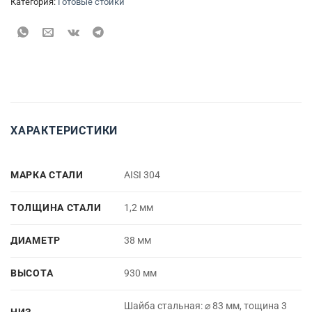
Категория:
Готовые стойки
ХАРАКТЕРИСТИКИ
МАРКА СТАЛИ
AISI 304
ТОЛЩИНА СТАЛИ
1,2 мм
ДИАМЕТР
38 мм
ВЫСОТА
930 мм
Шайба стальная: ⌀ 83 мм, тощина 3