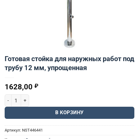
Готовая стойка для наружных работ под
трубу 12 мм, упрощенная
1628,00
₽
Количество товара Готовая стойка для наружных работ под тру
В КОРЗИНУ
Артикул:
NST446441