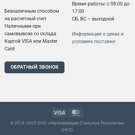
Время работы: с 08:00 до
Безналичным способом
17:00
на расчетный счет
СБ, ВС – выходной
Наличными при
самовывозе со склада
Информация о ценах и
Картой VISA или Master
условиях поставки
Card
ОБРАТНЫЙ ЗВОНОК
© 2014–2025 ООО «Нержавеющие Стальные Технологии»
(НСТ).