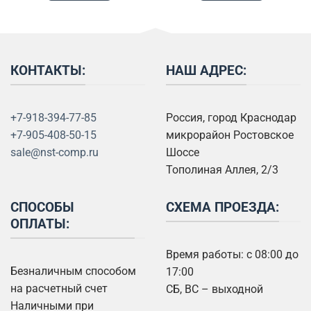
КОНТАКТЫ:
НАШ АДРЕС:
+7-918-394-77-85
Россия, город Краснодар
+7-905-408-50-15
микрорайон Ростовское
sale@nst-comp.ru
Шоссе
Тополиная Аллея, 2/3
СПОСОБЫ
СХЕМА ПРОЕЗДА:
ОПЛАТЫ:
Время работы: с 08:00 до
Безналичным способом
17:00
на расчетный счет
СБ, ВС – выходной
Наличными при