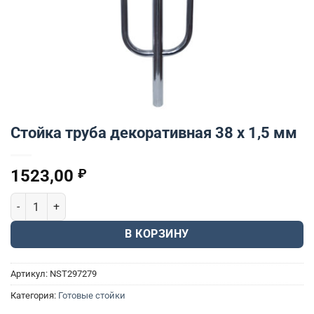
Стойка труба декоративная 38 x 1,5 мм
1523,00
₽
Количество товара Стойка труба декоративная 38 x 1,5 мм
В КОРЗИНУ
Артикул:
NST297279
Категория:
Готовые стойки