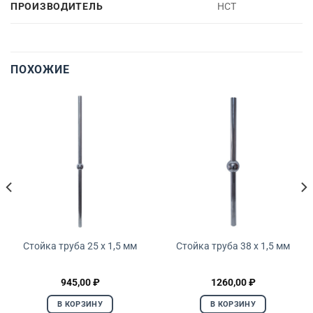
ПРОИЗВОДИТЕЛЬ
НСТ
ПОХОЖИЕ
Стойка труба 25 x 1,5 мм
Стойка труба 38 x 1,5 мм
945,00
₽
1260,00
₽
В КОРЗИНУ
В КОРЗИНУ