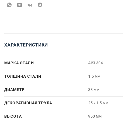
ХАРАКТЕРИСТИКИ
МАРКА СТАЛИ
AISI 304
ТОЛЩИНА СТАЛИ
1.5 мм
ДИАМЕТР
38 мм
ДЕКОРАТИВНАЯ ТРУБА
25 x 1,5 мм
ВЫСОТА
950 мм