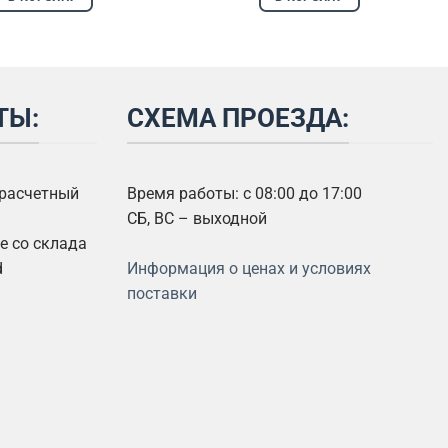
ТЫ:
СХЕМА ПРОЕЗДА:
 расчетный
Время работы: с 08:00 до 17:00
СБ, ВС – выходной
 со склада
d
Информация о ценах и условиях
поставки