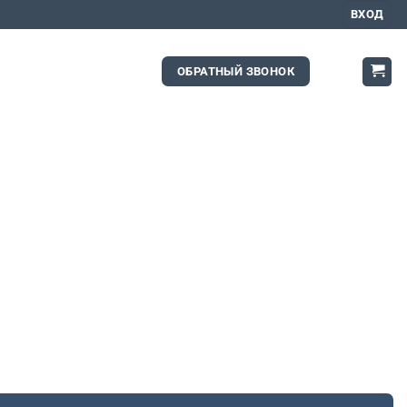
ВХОД
ОБРАТНЫЙ ЗВОНОК