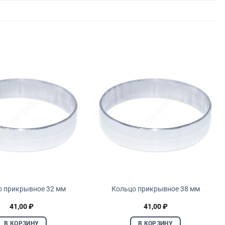
о прикрывное 32 мм
Кольцо прикрывное 38 мм
41,00
₽
41,00
₽
В КОРЗИНУ
В КОРЗИНУ