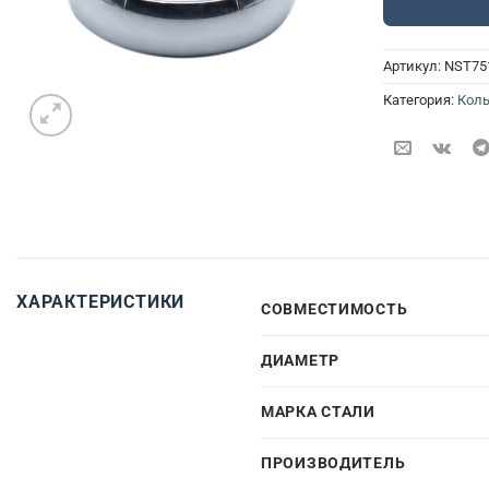
Артикул:
NST75
Категория:
Кол
ХАРАКТЕРИСТИКИ
СОВМЕСТИМОСТЬ
ДИАМЕТР
МАРКА СТАЛИ
ПРОИЗВОДИТЕЛЬ