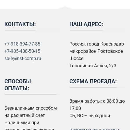
КОНТАКТЫ:
НАШ АДРЕС:
+7-918-394-77-85
Россия, город Краснодар
+7-905-408-50-15
микрорайон Ростовское
sale@nst-comp.ru
Шоссе
Тополиная Аллея, 2/3
СПОСОБЫ
СХЕМА ПРОЕЗДА:
ОПЛАТЫ:
Время работы: с 08:00 до
Безналичным способом
17:00
на расчетный счет
СБ, ВС – выходной
Наличными при
самовывозе со склада