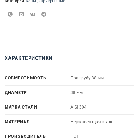
Категория:
Кольца прикрывные
ХАРАКТЕРИСТИКИ
СОВМЕСТИМОСТЬ
Под трубу 38 мм
ДИАМЕТР
38 мм
МАРКА СТАЛИ
AISI 304
МАТЕРИАЛ
Нержавеющая сталь
ПРОИЗВОДИТЕЛЬ
НСТ