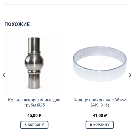
ПОХОЖИЕ
Кольца декоративные для
Кольцо прикрывное 38 мм
трубы Ø25
(AISI 316)
45,00
₽
41,00
₽
В КОРЗИНУ
В КОРЗИНУ