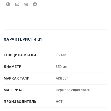
ХАРАКТЕРИСТИКИ
ТОЛЩИНА СТАЛИ
1,2 мм
ДИАМЕТР
350 мм
МАРКА СТАЛИ
AISI 304
МАТЕРИАЛ
Нержавеющая сталь
ПРОИЗВОДИТЕЛЬ
НСТ