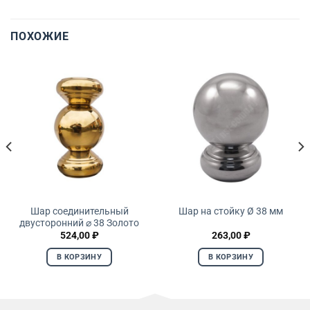
ПОХОЖИЕ
Шар соединительный
Шар на стойку Ø 38 мм
двусторонний ⌀ 38 Золото
524,00
₽
263,00
₽
В КОРЗИНУ
В КОРЗИНУ