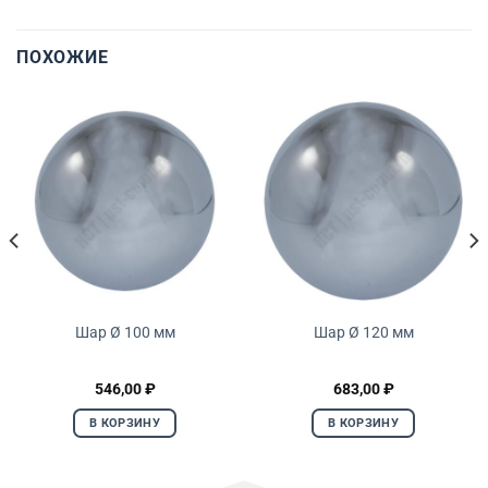
ПОХОЖИЕ
Шар Ø 100 мм
Шар Ø 120 мм
546,00
₽
683,00
₽
В КОРЗИНУ
В КОРЗИНУ