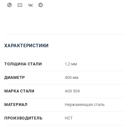
ХАРАКТЕРИСТИКИ
ТОЛЩИНА СТАЛИ
1,2 мм
ДИАМЕТР
400 мм
МАРКА СТАЛИ
AISI 304
МАТЕРИАЛ
Нержавеющая сталь
ПРОИЗВОДИТЕЛЬ
НСТ