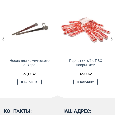
Носик для химического
Перчатки х/б с ПВХ
анкера
покрытием
53,00
₽
45,00
₽
В КОРЗИНУ
В КОРЗИНУ
КОНТАКТЫ:
НАШ АДРЕС: