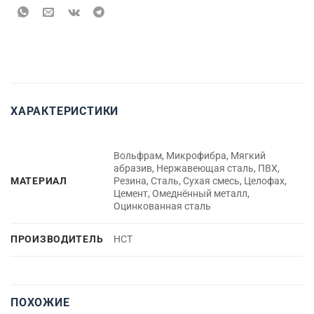
ХАРАКТЕРИСТИКИ
Вольфрам, Микрофибра, Мягкий
абразив, Нержавеющая сталь, ПВХ,
МАТЕРИАЛ
Резина, Сталь, Сухая смесь, Целофах,
Цемент, Омеднённый металл,
Оцинкованная сталь
ПРОИЗВОДИТЕЛЬ
НСТ
ПОХОЖИЕ