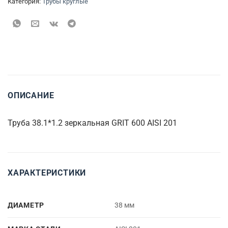
Категория:
Трубы круглые
ОПИСАНИЕ
Труба 38.1*1.2 зеркальная GRIT 600 AISI 201
ХАРАКТЕРИСТИКИ
ДИАМЕТР
38 мм