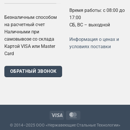
Время работы: с 08:00 до
Безналичным способом
17:00
на расчетный счет
СБ, ВС – выходной
Наличными при
самовывозе со склада
Информация о ценах и
Картой VISA или Master
условиях поставки
Card
ОБРАТНЫЙ ЗВОНОК
© 2014–2025 ООО «Нержавеющие Стальные Технологии»