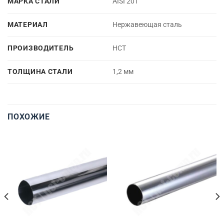
МАРКА СТАЛИ
AISI 201
МАТЕРИАЛ
Нержавеющая сталь
ПРОИЗВОДИТЕЛЬ
НСТ
ТОЛЩИНА СТАЛИ
1,2 мм
ПОХОЖИЕ