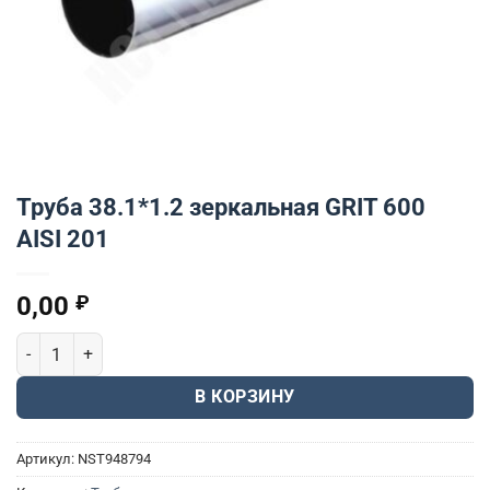
Труба 38.1*1.2 зеркальная GRIT 600
AISI 201
0,00
₽
Количество товара Труба 38.1*1.2 зеркальная GRIT 600 AISI 201
В КОРЗИНУ
Артикул:
NST948794