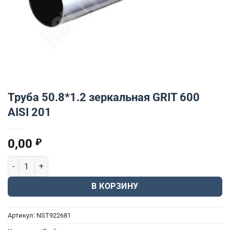
Труба 50.8*1.2 зеркальная GRIT 600
AISI 201
0,00
₽
Количество товара Труба 50.8*1.2 зеркальная GRIT 600 AISI 201
В КОРЗИНУ
Артикул:
NST922681