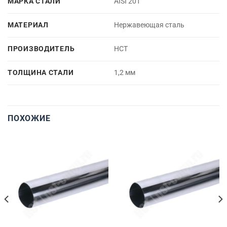
МАРКА СТАЛИ
AISI 201
МАТЕРИАЛ
Нержавеющая сталь
ПРОИЗВОДИТЕЛЬ
НСТ
ТОЛЩИНА СТАЛИ
1,2 мм
ПОХОЖИЕ