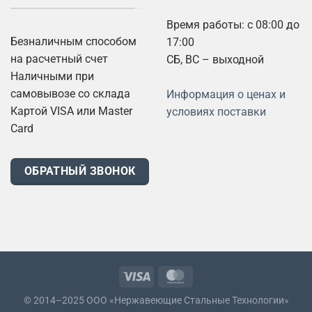
Время работы: с 08:00 до
Безналичным способом
17:00
на расчетный счет
СБ, ВС – выходной
Наличными при
самовывозе со склада
Информация о ценах и
Картой VISA или Master
условиях поставки
Card
ОБРАТНЫЙ ЗВОНОК
© 2014–2025 ООО «Нержавеющие Стальные Технологии»