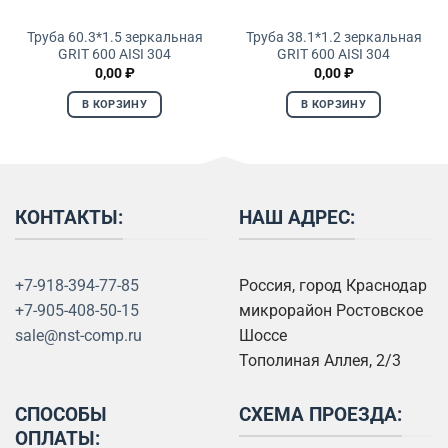
Труба 60.3*1.5 зеркальная
Труба 38.1*1.2 зеркальная
GRIT 600 AISI 304
GRIT 600 AISI 304
0,00
₽
0,00
₽
В КОРЗИНУ
В КОРЗИНУ
КОНТАКТЫ:
НАШ АДРЕС:
+7-918-394-77-85
Россия, город Краснодар
+7-905-408-50-15
микрорайон Ростовское
sale@nst-comp.ru
Шоссе
Тополиная Аллея, 2/3
СПОСОБЫ
СХЕМА ПРОЕЗДА:
ОПЛАТЫ: