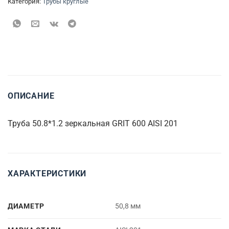
Категория:
Трубы круглые
ОПИСАНИЕ
Труба 50.8*1.2 зеркальная GRIT 600 AISI 201
ХАРАКТЕРИСТИКИ
ДИАМЕТР
50,8 мм