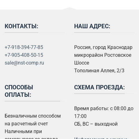
КОНТАКТЫ:
НАШ АДРЕС:
+7-918-394-77-85
Россия, город Краснодар
+7-905-408-50-15
микрорайон Ростовское
sale@nst-comp.ru
Шоссе
Тополиная Аллея, 2/3
СПОСОБЫ
СХЕМА ПРОЕЗДА:
ОПЛАТЫ:
Время работы: с 08:00 до
Безналичным способом
17:00
на расчетный счет
СБ, ВС – выходной
Наличными при