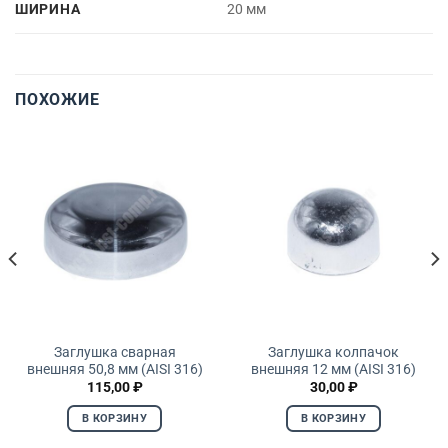
ШИРИНА
20 мм
ПОХОЖИЕ
Заглушка сварная
Заглушка колпачок
внешняя 50,8 мм (AISI 316)
внешняя 12 мм (AISI 316)
115,00
₽
30,00
₽
В КОРЗИНУ
В КОРЗИНУ