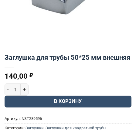
Заглушка для трубы 50*25 мм внешняя
140,00
₽
Количество товара Заглушка для трубы 50*25 мм внешняя
В КОРЗИНУ
Артикул:
NST289596
Категории:
Заглушки
,
Заглушки для квадратной трубы