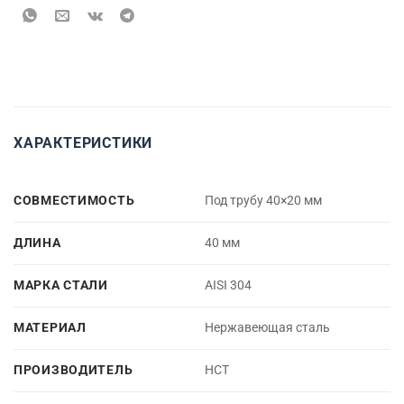
ХАРАКТЕРИСТИКИ
СОВМЕСТИМОСТЬ
Под трубу 40×20 мм
ДЛИНА
40 мм
МАРКА СТАЛИ
AISI 304
МАТЕРИАЛ
Нержавеющая сталь
ПРОИЗВОДИТЕЛЬ
НСТ