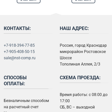
КОНТАКТЫ:
НАШ АДРЕС:
+7-918-394-77-85
Россия, город Краснодар
+7-905-408-50-15
микрорайон Ростовское
sale@nst-comp.ru
Шоссе
Тополиная Аллея, 2/3
СПОСОБЫ
СХЕМА ПРОЕЗДА:
ОПЛАТЫ:
Время работы: с 08:00 до
Безналичным способом
17:00
на расчетный счет
СБ, ВС – выходной